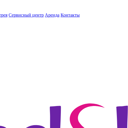
ерея
Сервисный центр
Аренда
Контакты