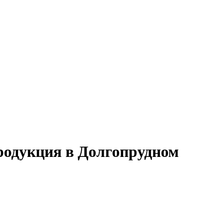
родукция в Долгопрудном