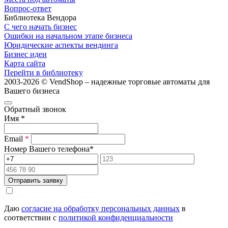
Вопрос-ответ
Библиотека Вендора
С чего начать бизнес
Ошибки на начальном этапе бизнеса
Юридические аспекты вендинга
Бизнес идеи
Карта сайта
Перейти в библиотеку
2003-2026 © VendShop – надежные торговые автоматы для
Вашего бизнеса
Обратный звонок
Имя
*
Email
*
Номер Вашего телефона
*
Отправить заявку
Даю
согласие на обработку персональных данных
в
соответствии с
политикой конфиденциальности