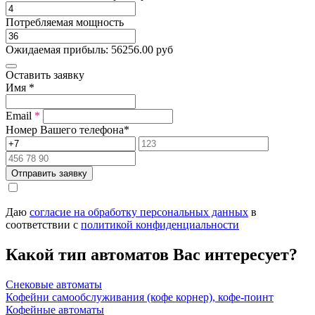
Потребляемая мощность
Ожидаемая прибыль:
56256.00
руб
Оставить заявку
Имя
*
Email
*
Номер Вашего телефона
*
Отправить заявку
Даю
согласие на обработку персональных данных
в
соответствии с
политикой конфиденциальности
Какой тип автоматов Вас интересует?
Снековые автоматы
Кофейни самообслуживания (кофе корнер), кофе-поинт
Кофейные автоматы