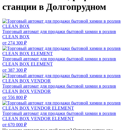
станции в Долгопрудном
Торговый автомат для продажи бытовой химии в розлив
CLEAN BOX
от
274 300 ₽
Торговый автомат для продажи бытовой химии в розлив
CLEAN BOX ELEMENT
от
387 300 ₽
Торговый автомат для продажи бытовой химии в розлив
CLEAN BOX VENDOR
от
556 800 ₽
Торговый автомат для продажи бытовой химии в розлив
CLEAN BOX VENDOR ELEMENT
от
670 000 ₽