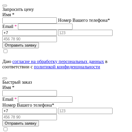
Запросить цену
Имя
*
Номер Вашего телефона
*
Email
*
Отправить заявку
Даю
согласие на обработку персональных данных
в
соответствии с
политикой конфиденциальности
Быстрый заказ
Имя
*
Email
*
Номер Вашего телефона
*
Отправить заявку