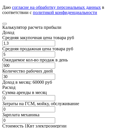
Даю
согласие на обработку персональных данных
в
соответствии с
политикой конфиденциальности
Калькулятор расчета прибыли
Доход
Средняя закупочная цена товара руб
Средняя продажная цена товара руб
Ожидаемое кол-во продаж в день
Количество рабочих дней
Доход в месяц:
60000
руб
Расход
Cумма аренды в месяц
Затраты на ГСМ, мойку, обслуживание
Зарплата механика
Стоимость 1Квт электроэнергии